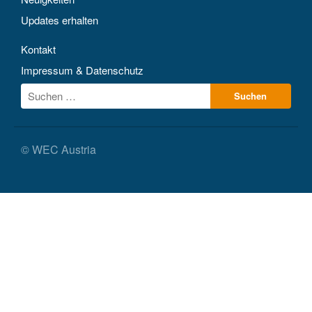
Updates erhalten
Kontakt
Impressum & Datenschutz
© WEC Austria