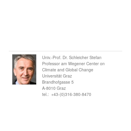
Univ.-Prof. Dr. Schleicher Stefan
Professor am Wegener Center on
Climate and Global Change
Universität Graz
Brandhofgasse 5
A-8010 Graz
tel.: +43-(0)316-380-8470