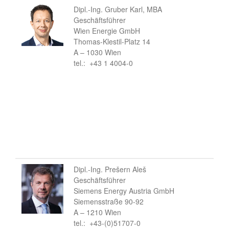
Dipl.-Ing. Gruber Karl, MBA
Geschäftsführer
Wien Energie GmbH
Thomas-Klestil-Platz 14
A – 1030 Wien
tel.: +43 1 4004-0
Dipl.-Ing. Prešern Aleš
Geschäftsführer
Siemens Energy Austria GmbH
Siemensstraße 90-92
A – 1210 Wien
tel.: +43-(0)51707-0