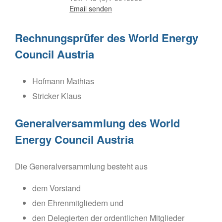
Email senden
Rechnungsprüfer des World Energy
Council Austria
Hofmann Mathias
Stricker Klaus
Generalversammlung des World
Energy Council Austria
Die Generalversammlung besteht aus
dem Vorstand
den Ehrenmitgliedern und
den Delegierten der ordentlichen Mitglieder