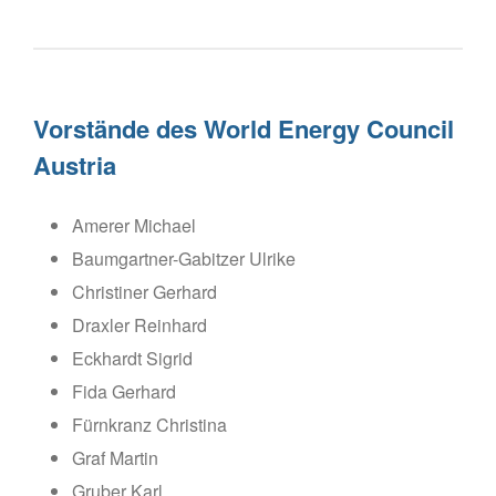
Vorstände des World Energy Council
Austria
Amerer Michael
Baumgartner-Gabitzer Ulrike
Christiner Gerhard
Draxler Reinhard
Eckhardt Sigrid
Fida Gerhard
Fürnkranz Christina
Graf Martin
Gruber Karl