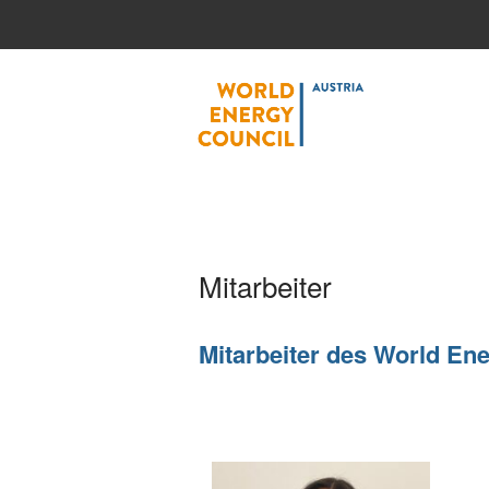
World
Mitarbeiter
Mitarbeiter des
World Ene