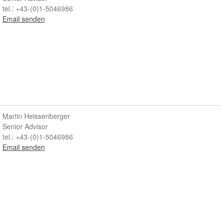
tel.: +43-(0)1-5046986
Email senden
Martin Heissenberger
Senior Advisor
tel.: +43-(0)1-5046986
Email senden