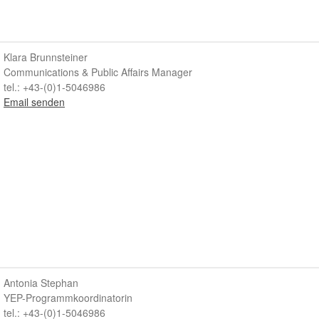
Klara Brunnsteiner
Communications & Public Affairs Manager
tel.: +43-(0)1-5046986
Email senden
Antonia Stephan
YEP-Programmkoordinatorin
tel.: +43-(0)1-5046986