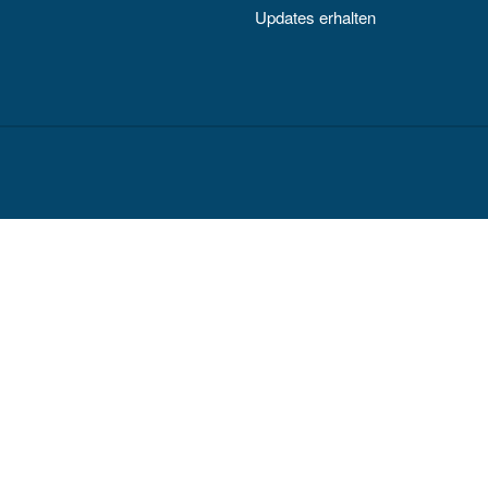
Updates erhalten