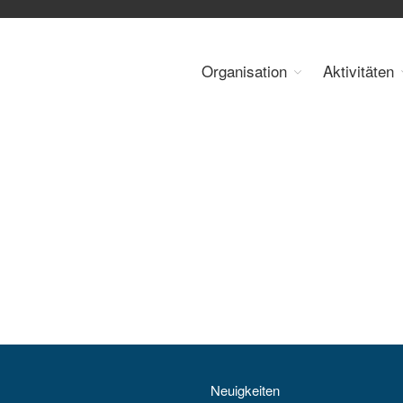
Organisation
Aktivitäten
 Energy Council Austria
Neuigkeiten