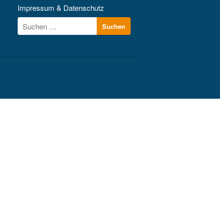
Kontakt
Impressum & Datenschutz