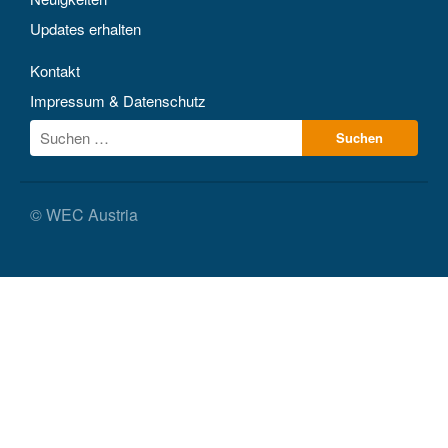
Updates erhalten
Kontakt
Impressum & Datenschutz
© WEC Austria