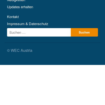
Updates erhalten
Kontakt
Impressum & Datenschutz
© WEC Austria