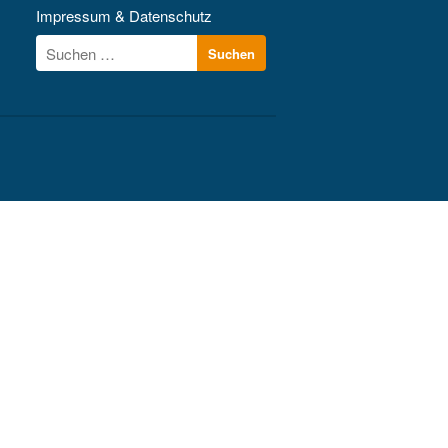
Kontakt
Impressum & Datenschutz