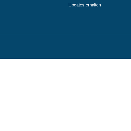
Updates erhalten