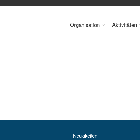
Organisation
Aktivitäten
 Energy Council Austria
Neuigkeiten