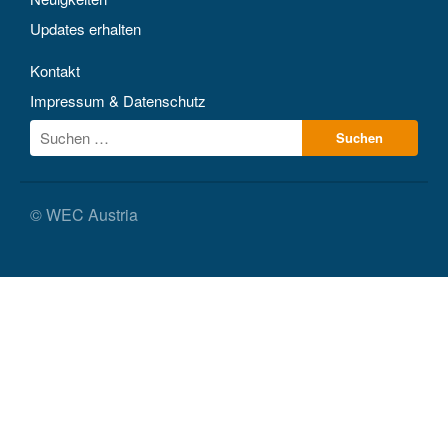
Updates erhalten
Kontakt
Impressum & Datenschutz
© WEC Austria