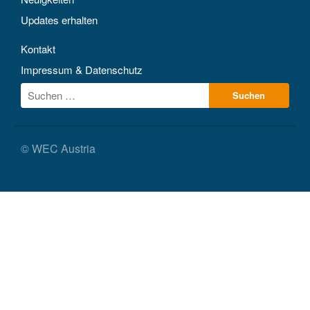
Updates erhalten
Kontakt
Impressum & Datenschutz
© WEC Austria