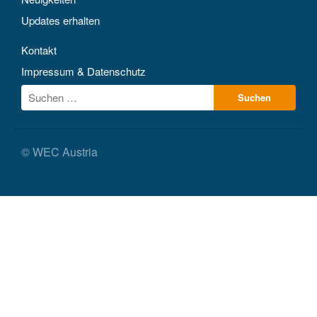
Updates erhalten
Kontakt
Impressum & Datenschutz
© WEC Austria