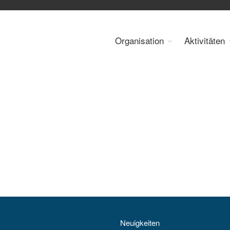
Organisation
Aktivitäten
 Energy Council Austria
Neuigkeiten