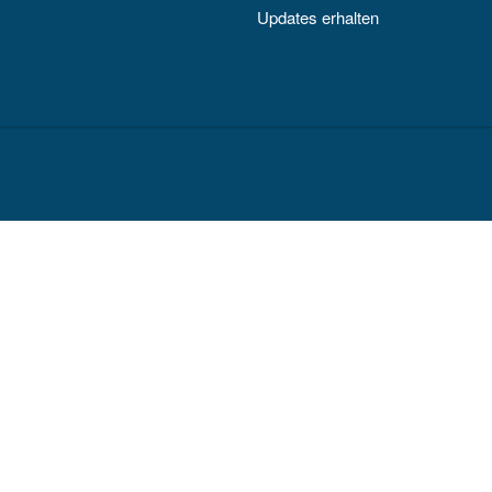
Updates erhalten