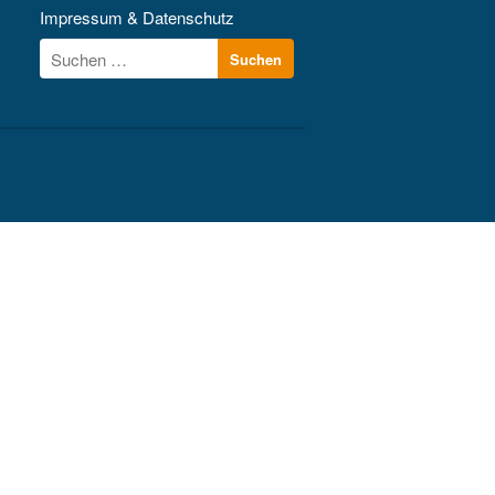
Kontakt
Impressum & Datenschutz