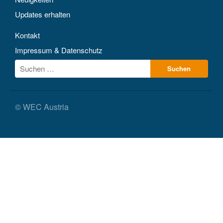
Updates erhalten
Kontakt
Impressum & Datenschutz
© WEC Austria