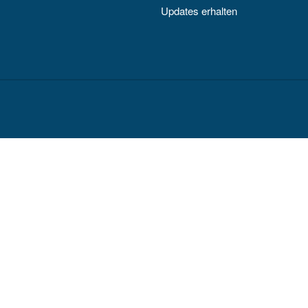
Updates erhalten