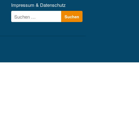
Kontakt
Impressum & Datenschutz