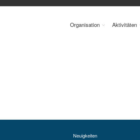
Organisation
Aktivitäten
 Energy Council Austria
Neuigkeiten