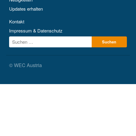
Updates erhalten
Kontakt
Impressum & Datenschutz
© WEC Austria