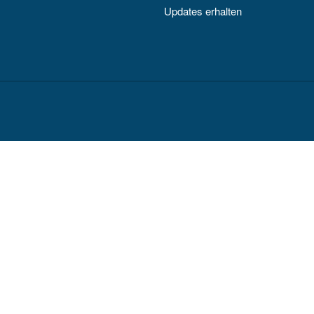
Updates erhalten