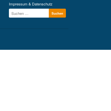
Kontakt
Impressum & Datenschutz