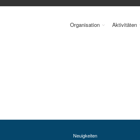
Organisation
Aktivitäten
 Energy Council Austria
Neuigkeiten