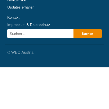
Updates erhalten
Kontakt
Impressum & Datenschutz
© WEC Austria