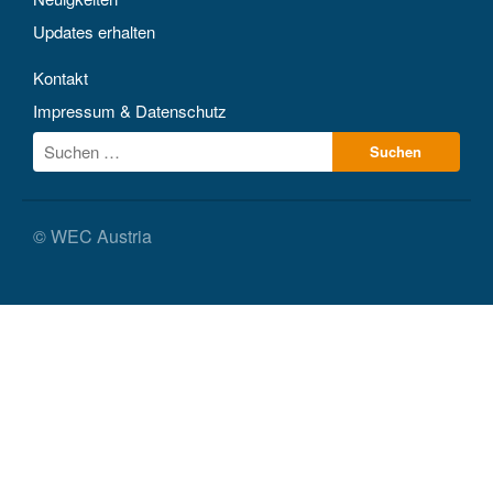
Updates erhalten
Kontakt
Impressum & Datenschutz
© WEC Austria