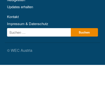
Updates erhalten
Kontakt
Impressum & Datenschutz
© WEC Austria