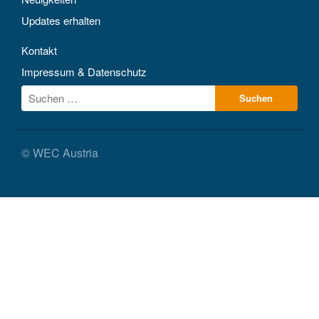
Updates erhalten
Kontakt
Impressum & Datenschutz
© WEC Austria