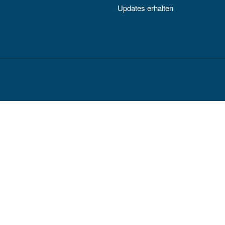
Updates erhalten