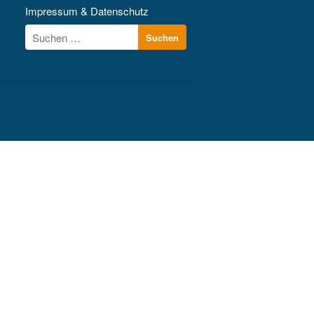
Kontakt
Impressum & Datenschutz