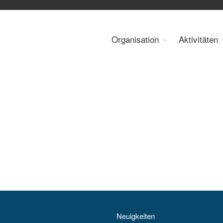
Organisation
Aktivitäten
 Energy Council Austria
Neuigkeiten