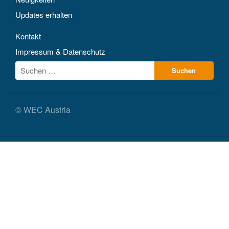
Updates erhalten
Kontakt
Impressum & Datenschutz
© WEC Austria