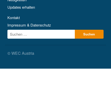
Updates erhalten
Kontakt
Impressum & Datenschutz
© WEC Austria