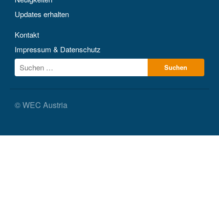
Updates erhalten
Kontakt
Impressum & Datenschutz
© WEC Austria