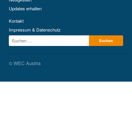
Updates erhalten
Kontakt
Impressum & Datenschutz
© WEC Austria