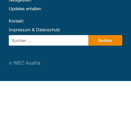
Updates erhalten
Kontakt
Impressum & Datenschutz
© WEC Austria