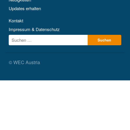
Updates erhalten
Kontakt
Impressum & Datenschutz
© WEC Austria