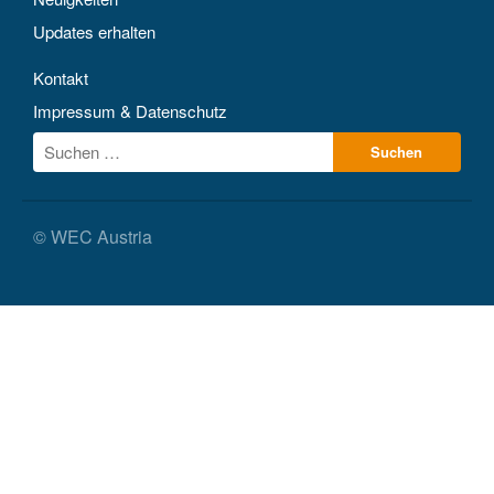
Updates erhalten
Kontakt
Impressum & Datenschutz
© WEC Austria