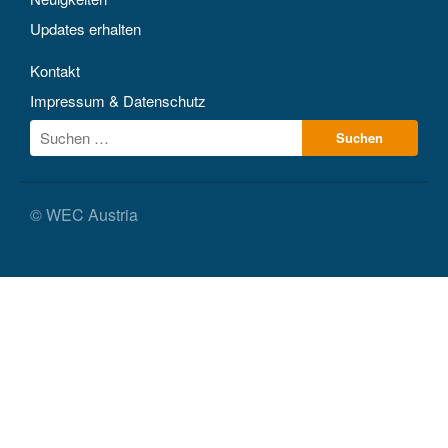
Updates erhalten
Kontakt
Impressum & Datenschutz
© WEC Austria