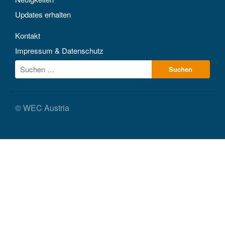
Updates erhalten
Kontakt
Impressum & Datenschutz
© WEC Austria