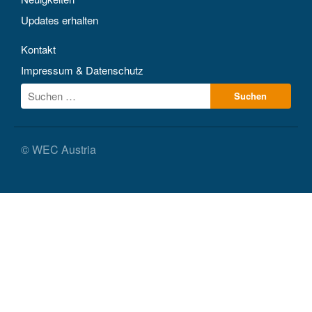
Updates erhalten
Kontakt
Impressum & Datenschutz
© WEC Austria