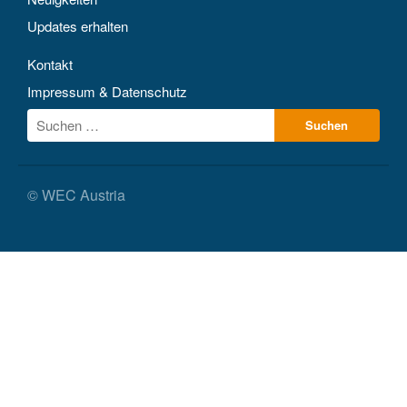
Updates erhalten
Kontakt
Impressum & Datenschutz
© WEC Austria