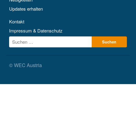
Updates erhalten
Kontakt
Impressum & Datenschutz
© WEC Austria