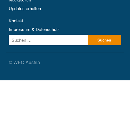
Updates erhalten
Kontakt
Impressum & Datenschutz
© WEC Austria