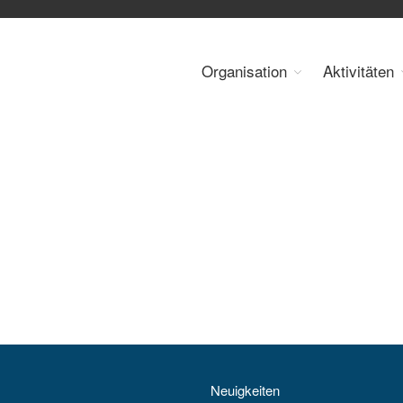
Organisation
Aktivitäten
 Energy Council Austria
Neuigkeiten