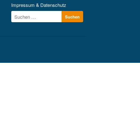
Kontakt
Impressum & Datenschutz