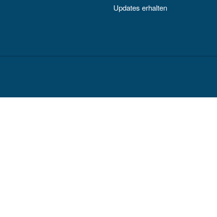
Updates erhalten