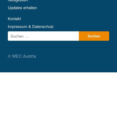
Updates erhalten
Kontakt
Impressum & Datenschutz
© WEC Austria