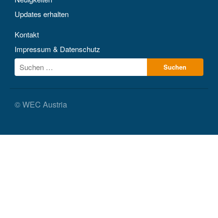
Updates erhalten
Kontakt
Impressum & Datenschutz
© WEC Austria