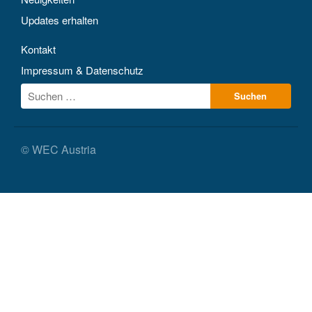
Updates erhalten
Kontakt
Impressum & Datenschutz
© WEC Austria