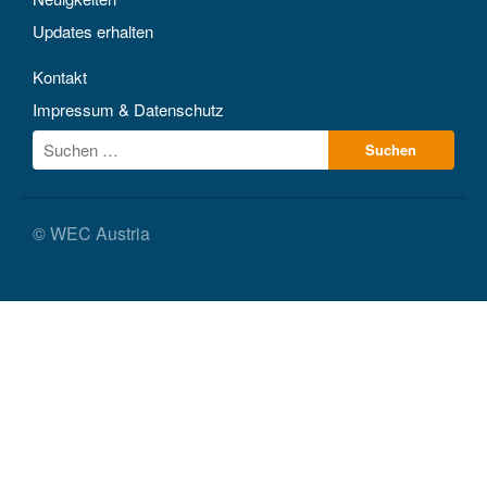
Updates erhalten
Kontakt
Impressum & Datenschutz
© WEC Austria