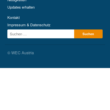
Updates erhalten
Kontakt
Impressum & Datenschutz
© WEC Austria