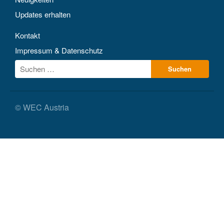
Updates erhalten
Kontakt
Impressum & Datenschutz
© WEC Austria