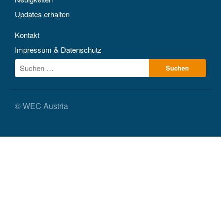
Updates erhalten
Kontakt
Impressum & Datenschutz
© WEC Austria