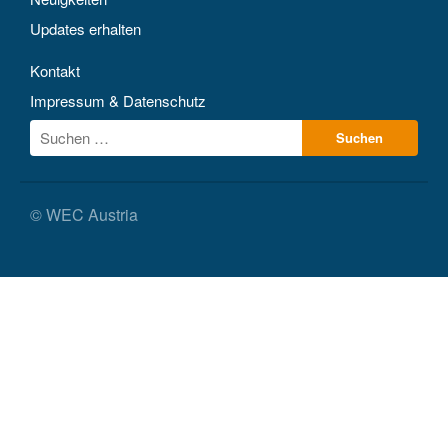
Updates erhalten
Kontakt
Impressum & Datenschutz
© WEC Austria