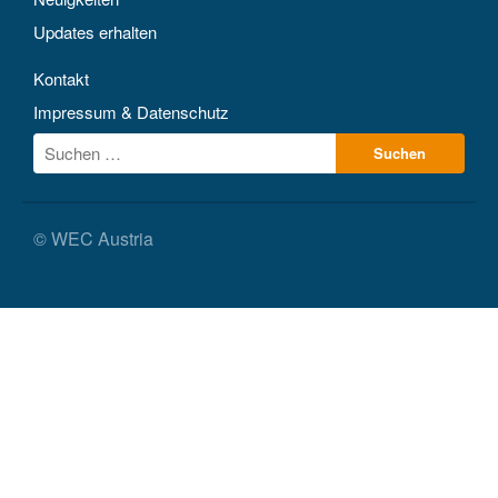
Updates erhalten
Kontakt
Impressum & Datenschutz
© WEC Austria