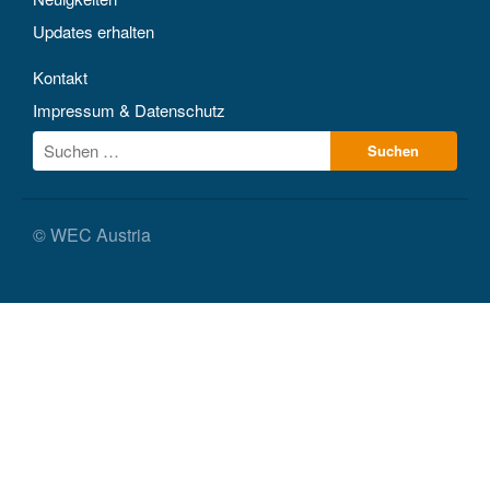
Updates erhalten
Kontakt
Impressum & Datenschutz
© WEC Austria