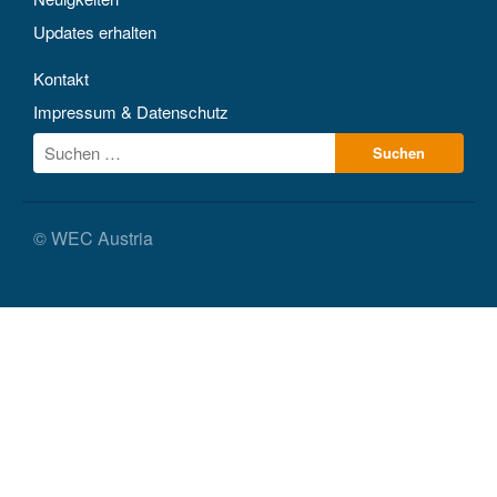
Updates erhalten
Kontakt
Impressum & Datenschutz
© WEC Austria