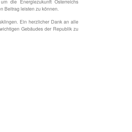
 um die Energiezukunft Österreichs
n Beitrag leisten zu können.
ingen. Ein herzlicher Dank an alle
o wichtigen Gebäudes der Republik zu