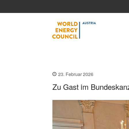
World
23. Februar 2026
Zu Gast im Bundeskanz