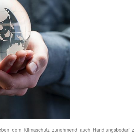
eben dem Klimaschutz zunehmend auch Handlungsbedarf z