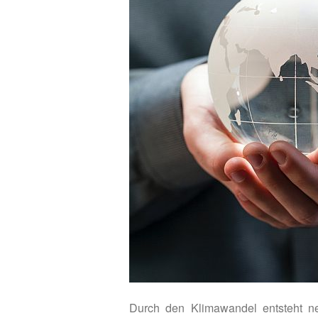
Durch den Klimawandel entsteht n