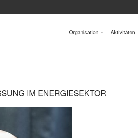
Organisation
Aktivitäten
 Energy Council Austria
SUNG IM ENERGIESEKTOR