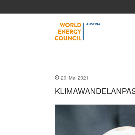
World
20. Mai 2021
KLIMAWANDELANPAS