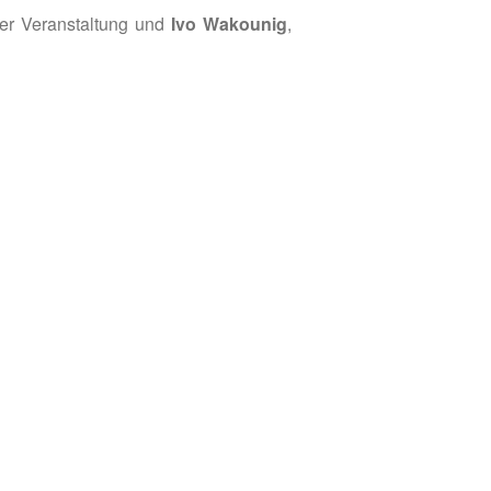
er Veranstaltung und
Ivo Wakounig
,