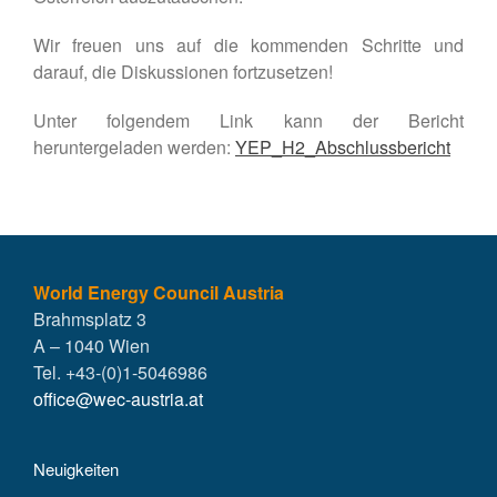
Wir freuen uns auf die kommenden Schritte und
darauf, die Diskussionen fortzusetzen!
Unter folgendem Link kann der Bericht
heruntergeladen werden:
YEP_H2_Abschlussbericht
World Energy Council Austria
Brahmsplatz 3
A – 1040 Wien
Tel. +43-(0)1-5046986
office@wec-austria.at
Neuigkeiten