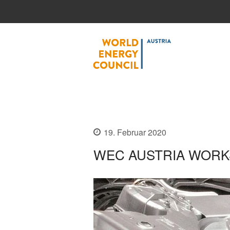
World
19. Februar 2020
WEC AUSTRIA WORKS