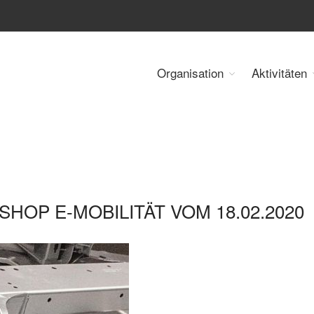
Organisation
Aktivitäten
 Energy Council Austria
HOP E-MOBILITÄT VOM 18.02.2020