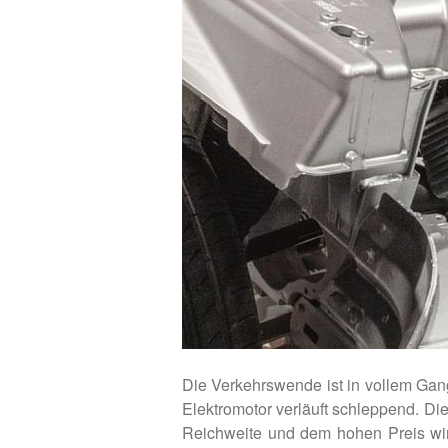
Die Verkehrswende ist in vollem Gang
Elektromotor verläuft schleppend. Di
Reichweite und dem hohen Preis wi