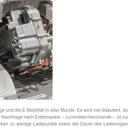
e und die E-Mobilität in aller Munde. Es wird viel diskutiert,
e Nachfrage nach Elektroautos – zumindest hierzulande – ist zu
rken zu wenige Ladepunkte sowie die Dauer des Ladevorgan