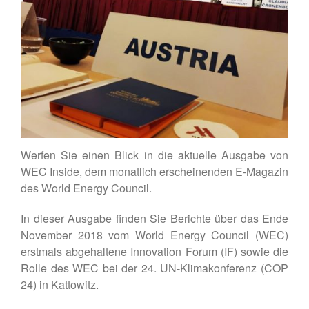
Kontakt
DE
EN
Werfen Sie einen Blick in die aktuelle Ausgabe von
WEC Inside, dem monatlich erscheinenden E-Magazin
des World Energy Council.
In dieser Ausgabe finden Sie Berichte über das Ende
November 2018 vom World Energy Council (WEC)
erstmals abgehaltene Innovation Forum (IF) sowie die
Rolle des WEC bei der 24. UN-Klimakonferenz (COP
24) in Kattowitz.